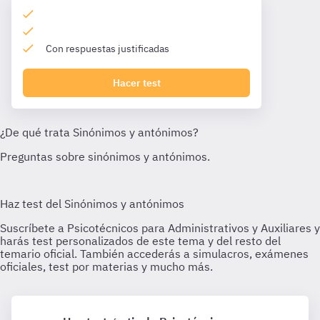
Con respuestas justificadas
Hacer test