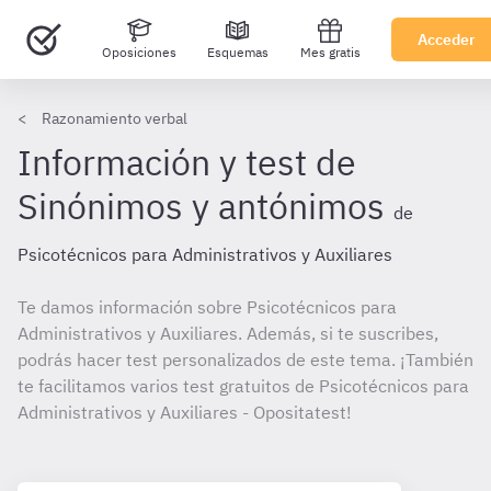
Acceder
Oposiciones
Esquemas
Mes gratis
Razonamiento verbal
Información y test de
Sinónimos y antónimos
de
Psicotécnicos para Administrativos y Auxiliares
Te damos información sobre Psicotécnicos para
Administrativos y Auxiliares. Además, si te suscribes,
podrás hacer test personalizados de este tema. ¡También
te facilitamos varios test gratuitos de Psicotécnicos para
Administrativos y Auxiliares - Opositatest!