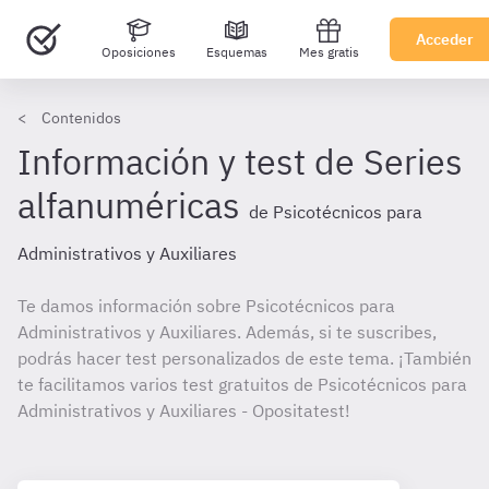
Acceder
Oposiciones
Esquemas
Mes gratis
Contenidos
Información y test de Series
alfanuméricas
de Psicotécnicos para
Administrativos y Auxiliares
Te damos información sobre Psicotécnicos para
Administrativos y Auxiliares. Además, si te suscribes,
podrás hacer test personalizados de este tema. ¡También
te facilitamos varios test gratuitos de Psicotécnicos para
Administrativos y Auxiliares - Opositatest!