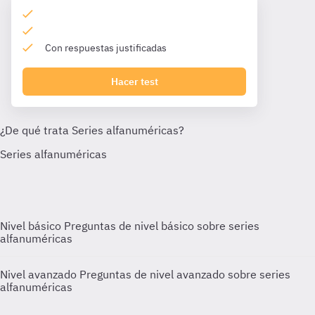
Con respuestas justificadas
Hacer test
Nivel básico
Preguntas de nivel básico sobre series
alfanuméricas
Nivel avanzado
Preguntas de nivel avanzado sobre series
alfanuméricas