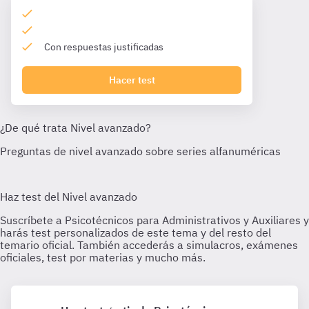
Con respuestas justificadas
Hacer test