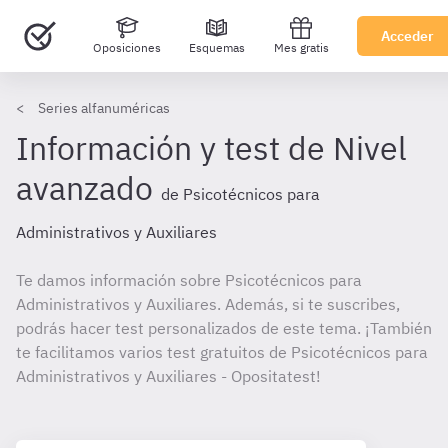
Acceder
Oposiciones
Esquemas
Mes gratis
Series alfanuméricas
Información y test de Nivel
avanzado
de Psicotécnicos para
Administrativos y Auxiliares
Te damos información sobre Psicotécnicos para
Administrativos y Auxiliares. Además, si te suscribes,
podrás hacer test personalizados de este tema. ¡También
te facilitamos varios test gratuitos de Psicotécnicos para
Administrativos y Auxiliares - Opositatest!