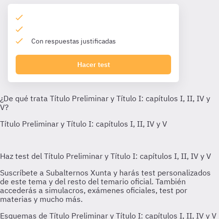
Con respuestas justificadas
Hacer test
Esquemas de Título Preliminar y Título I: capítulos I, II, IV y V