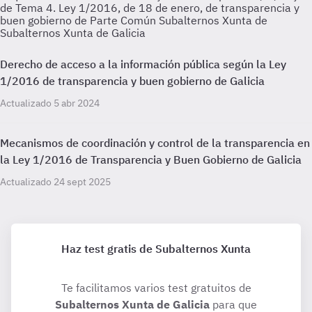
de Tema 4. Ley 1/2016, de 18 de enero, de transparencia y
buen gobierno de Parte Común Subalternos Xunta de
Subalternos Xunta de Galicia
Derecho de acceso a la información pública según la Ley
1/2016 de transparencia y buen gobierno de Galicia
Actualizado 5 abr 2024
Mecanismos de coordinación y control de la transparencia en
la Ley 1/2016 de Transparencia y Buen Gobierno de Galicia
Actualizado 24 sept 2025
Haz test gratis de Subalternos Xunta
Te facilitamos varios test gratuitos de
Subalternos Xunta de Galicia
para que