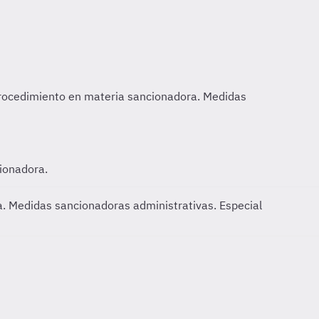
cionadora.
. Medidas sancionadoras administrativas. Especial