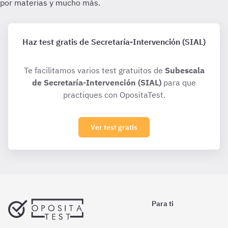
Haz test gratis de Secretaría-Intervención (SIAL)
Te facilitamos varios test gratuitos de
Subescala
de Secretaría-Intervención (SIAL)
para que
practiques con OpositaTest.
Ver test gratis
Para ti