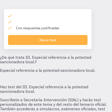
Con respuestas justificadas
Hacer test