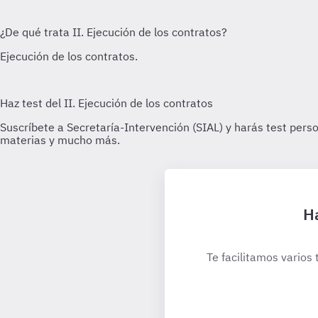
Ha
Te facilitamos varios 