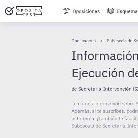
Oposiciones
Esquema
Oposiciones
Subescala de Se
Información 
Ejecución de
de Secretaría-Intervención (S
Te damos información sobre S
Además, si te suscribes, podr
este tema. ¡También te facilit
Subescala de Secretaría-Inter