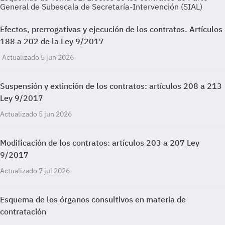
General de Subescala de Secretaría-Intervención (SIAL)
Efectos, prerrogativas y ejecución de los contratos. Artículos
188 a 202 de la Ley 9/2017
Actualizado 5 jun 2026
Suspensión y extinción de los contratos: artículos 208 a 213
Ley 9/2017
Actualizado 5 jun 2026
Modificación de los contratos: artículos 203 a 207 Ley
9/2017
Actualizado 7 jul 2026
Esquema de los órganos consultivos en materia de
contratación