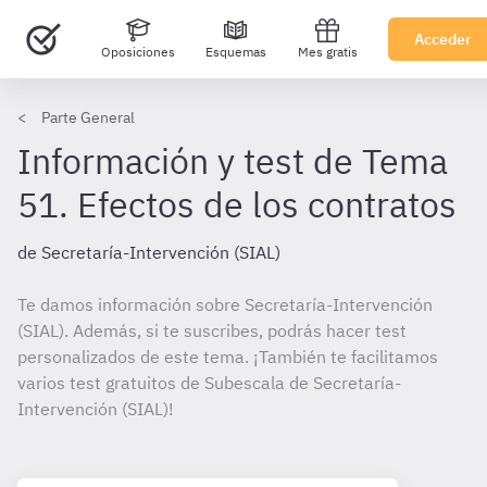
Acceder
Oposiciones
Esquemas
Mes gratis
Parte General
Información y test de Tema
51. Efectos de los contratos
de Secretaría-Intervención (SIAL)
Te damos información sobre Secretaría-Intervención
(SIAL). Además, si te suscribes, podrás hacer test
personalizados de este tema. ¡También te facilitamos
varios test gratuitos de Subescala de Secretaría-
Intervención (SIAL)!