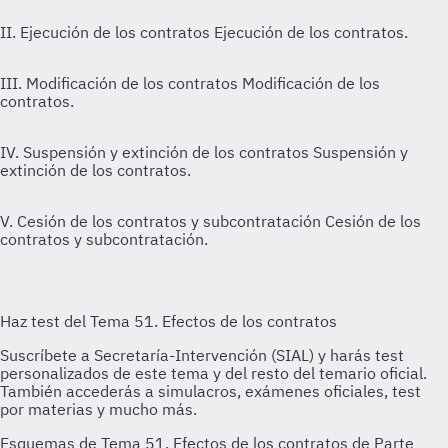
II. Ejecución de los contratos
Ejecución de los contratos.
III. Modificación de los contratos
Modificación de los
contratos.
IV. Suspensión y extinción de los contratos
Suspensión y
extinción de los contratos.
V. Cesión de los contratos y subcontratación
Cesión de los
contratos y subcontratación.
Esquemas de Tema 51. Efectos de los contratos de Parte