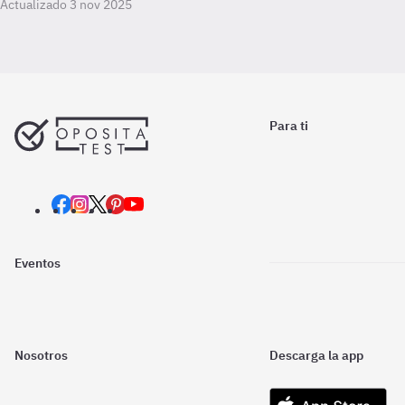
Actualizado 3 nov 2025
Para ti
Eventos
Nosotros
Descarga la app