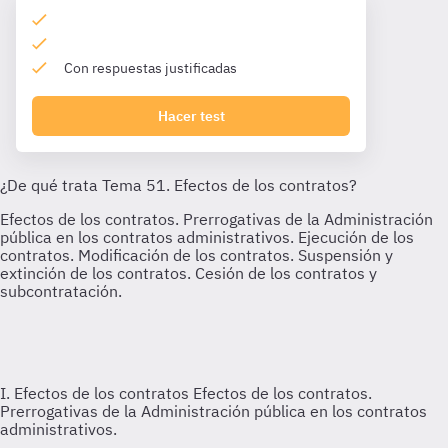
Con respuestas justificadas
Hacer test
I. Efectos de los contratos
Efectos de los contratos.
Prerrogativas de la Administración pública en los contratos
administrativos.