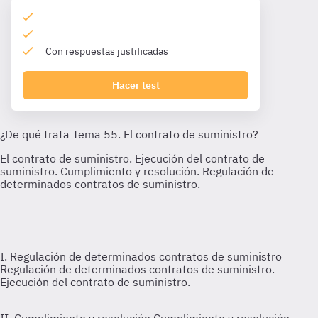
Con respuestas justificadas
Hacer test
I. Regulación de determinados contratos de suministro
Regulación de determinados contratos de suministro.
Ejecución del contrato de suministro.