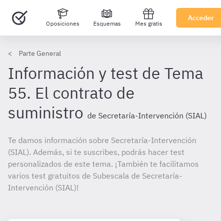
Acceder
Oposiciones
Esquemas
Mes gratis
Parte General
Información y test de Tema
55. El contrato de
suministro
de Secretaría-Intervención (SIAL)
Te damos información sobre Secretaría-Intervención
(SIAL). Además, si te suscribes, podrás hacer test
personalizados de este tema. ¡También te facilitamos
varios test gratuitos de Subescala de Secretaría-
Intervención (SIAL)!