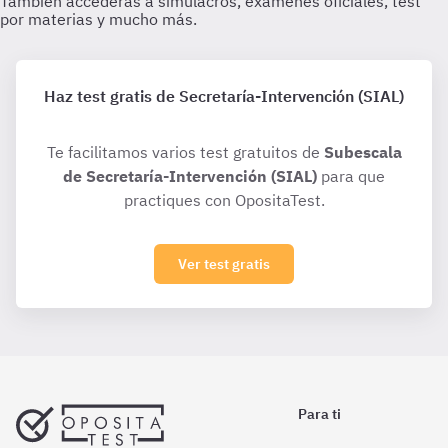
Haz test gratis de Secretaría-Intervención (SIAL)
Te facilitamos varios test gratuitos de
Subescala
de Secretaría-Intervención (SIAL)
para que
practiques con OpositaTest.
Ver test gratis
Para ti