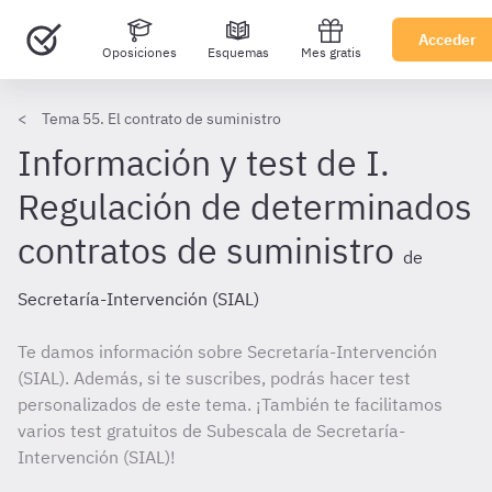
Acceder
Oposiciones
Esquemas
Mes gratis
Tema 55. El contrato de suministro
Información y test de I.
Regulación de determinados
contratos de suministro
de
Secretaría-Intervención (SIAL)
Te damos información sobre Secretaría-Intervención
(SIAL). Además, si te suscribes, podrás hacer test
personalizados de este tema. ¡También te facilitamos
varios test gratuitos de Subescala de Secretaría-
Intervención (SIAL)!