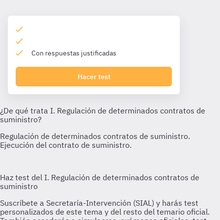
Con respuestas justificadas
Hacer test