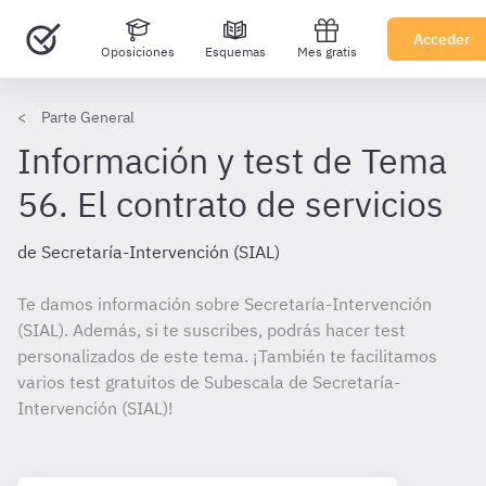
Acceder
Oposiciones
Esquemas
Mes gratis
Parte General
Información y test de Tema
56. El contrato de servicios
de Secretaría-Intervención (SIAL)
Te damos información sobre Secretaría-Intervención
(SIAL). Además, si te suscribes, podrás hacer test
personalizados de este tema. ¡También te facilitamos
varios test gratuitos de Subescala de Secretaría-
Intervención (SIAL)!