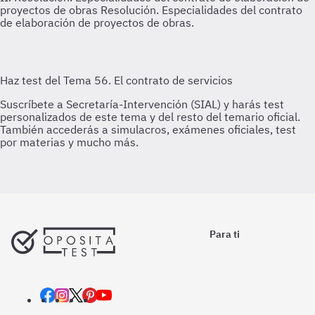
proyectos de obras
Resolución. Especialidades del contrato
de elaboración de proyectos de obras.
Para ti