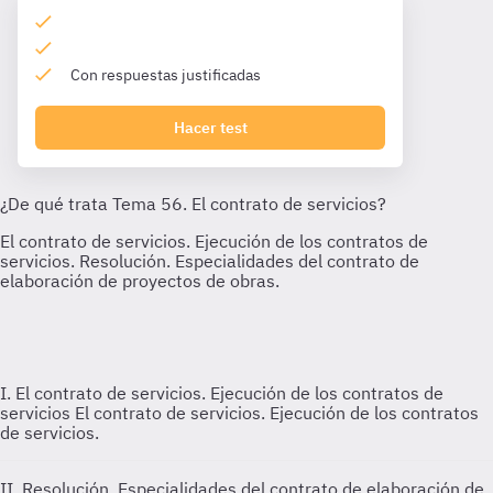
Con respuestas justificadas
Hacer test
I. El contrato de servicios. Ejecución de los contratos de
servicios
El contrato de servicios. Ejecución de los contratos
de servicios.
II. Resolución. Especialidades del contrato de elaboración de