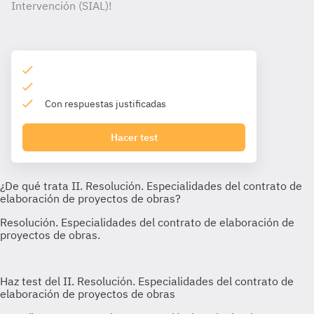
Intervención (SIAL)!
Con respuestas justificadas
Hacer test