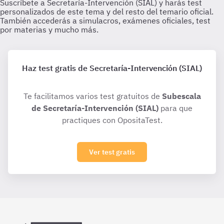
Haz test gratis de Secretaría-Intervención (SIAL)
Te facilitamos varios test gratuitos de
Subescala
de Secretaría-Intervención (SIAL)
para que
practiques con OpositaTest.
Ver test gratis