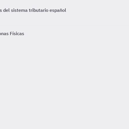
s del sistema tributario español
onas Físicas