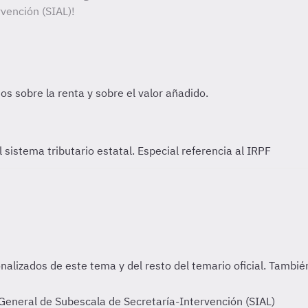
vención (SIAL)!
l sistema tributario estatal. Especial referencia al IRPF
General de Subescala de Secretaría-Intervención (SIAL)