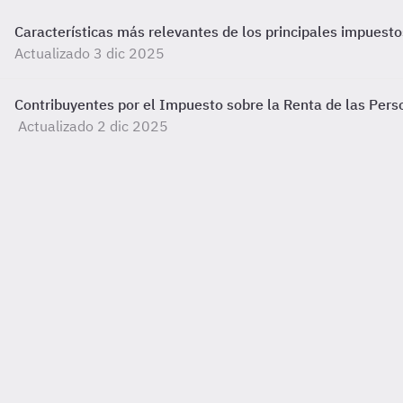
Características más relevantes de los principales impuesto
Actualizado 3 dic 2025
Contribuyentes por el Impuesto sobre la Renta de las Pers
Actualizado 2 dic 2025