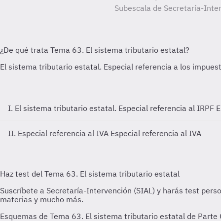
Subescala de Secretaría-Inter
I. El sistema tributario estatal. Especial referencia al IRPF
E
II. Especial referencia al IVA
Especial referencia al IVA
Esquemas de Tema 63. El sistema tributario estatal de Parte 