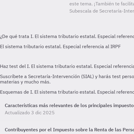
este tema. ¡También te facilit
Subescala de Secretaría-Inter
Esquemas de I. El sistema tributario estatal. Especial referen
Características más relevantes de los principales impuesto
Actualizado 3 dic 2025
Contribuyentes por el Impuesto sobre la Renta de las Pers