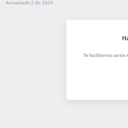
Actualizado 2 dic 2025
Ha
Te facilitamos varios 