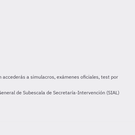
 General de Subescala de Secretaría-Intervención (SIAL)