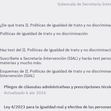
Subescala de Secretaría-Inter
Esquemas de II. Políticas de igualdad de trato y no discrimi
Intervención (SIAL)
Pliegos de cláusulas administrativas y prescripciones técn
Actualizado 6 abr 2026
Ley 4/2023 para la igualdad real y efectiva de las personas