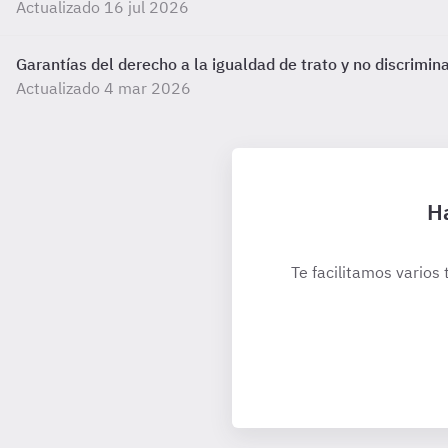
Actualizado 16 jul 2026
Garantías del derecho a la igualdad de trato y no discrimin
Actualizado 4 mar 2026
Ha
Te facilitamos varios 