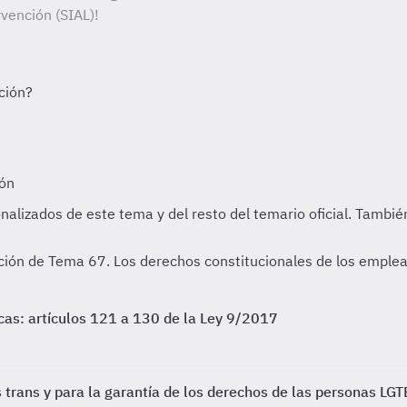
vención (SIAL)!
nación de Tema 67. Los derechos constitucionales de los emple
icas: artículos 121 a 130 de la Ley 9/2017
 trans y para la garantía de los derechos de las personas LGTB