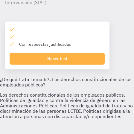
Intervención (SIAL)!
Con respuestas justificadas
Hacer test