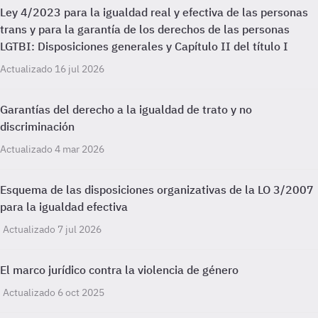
Ley 4/2023 para la igualdad real y efectiva de las personas
trans y para la garantía de los derechos de las personas
LGTBI: Disposiciones generales y Capítulo II del título I
Actualizado 16 jul 2026
Garantías del derecho a la igualdad de trato y no
discriminación
Actualizado 4 mar 2026
Esquema de las disposiciones organizativas de la LO 3/2007
para la igualdad efectiva
Actualizado 7 jul 2026
El marco jurídico contra la violencia de género
Actualizado 6 oct 2025