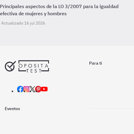
Principales aspectos de la LO 3/2007 para la igualdad
efectiva de mujeres y hombres
Actualizado 16 jul 2026
Para ti
Eventos