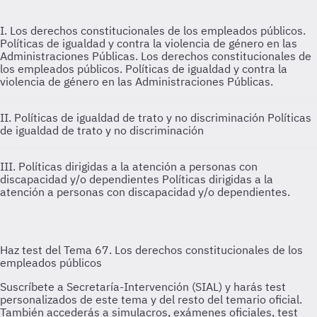
I. Los derechos constitucionales de los empleados públicos.
Políticas de igualdad y contra la violencia de género en las
Administraciones Públicas.
Los derechos constitucionales de
los empleados públicos. Políticas de igualdad y contra la
violencia de género en las Administraciones Públicas.
II. Políticas de igualdad de trato y no discriminación
Políticas
de igualdad de trato y no discriminación
III. Políticas dirigidas a la atención a personas con
discapacidad y/o dependientes
Políticas dirigidas a la
atención a personas con discapacidad y/o dependientes.