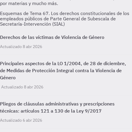
Esquemas de Tema 67. Los derechos constitucionales de los
empleados públicos de Parte General de Subescala de
Secretaría-Intervención (SIAL)
Derechos de las víctimas de Violencia de Género
Actualizado 8 abr 2026
Principales aspectos de la LO 1/2004, de 28 de diciembre,
de Medidas de Protección Integral contra la Violencia de
Género
Actualizado 8 abr 2026
Pliegos de cláusulas administrativas y prescripciones
técnicas: artículos 121 a 130 de la Ley 9/2017
Actualizado 6 abr 2026