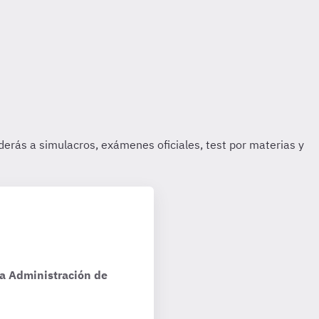
la Administración de