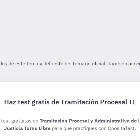
Haz test gratis de Tramitación Procesal TL
 test gratuitos de
Tramitación Procesal y Administrativa de 
Justicia Turno Libre
para que practiques con OpositaTest.