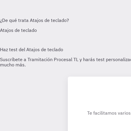
Te facilitamos varios