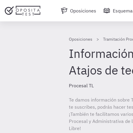
Oposiciones
Esquema
Oposiciones
Tramitación Pro
Información
Atajos de t
Procesal TL
Te damos información sobre T
te suscribes, podrás hacer te
¡También te facilitamos varios
Procesal y Administrativa de 
Libre!