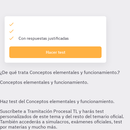
Con respuestas justificadas
Hacer test