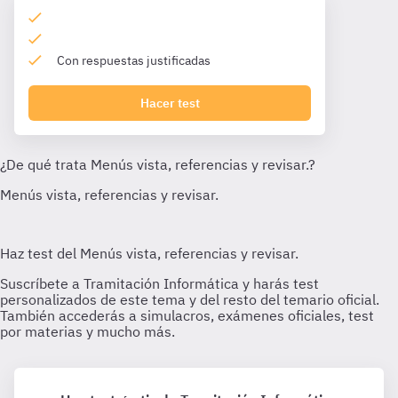
Con respuestas justificadas
Hacer test