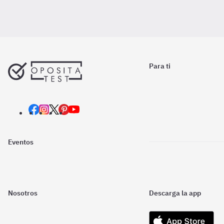
Para ti
Eventos
Nosotros
Descarga la app