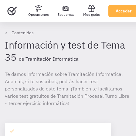
Acceder
Oposiciones
Esquemas
Mes gratis
Contenidos
Información y test de Tema
35
de Tramitación Informática
Te damos información sobre Tramitación Informática.
Además, si te suscribes, podrás hacer test
personalizados de este tema. ¡También te facilitamos
varios test gratuitos de Tramitación Procesal Turno Libre
- Tercer ejercicio informática!