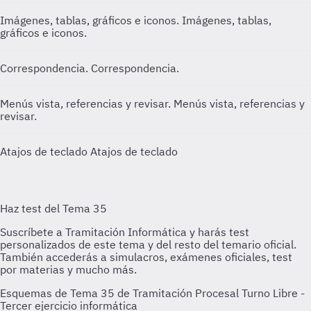
Imágenes, tablas, gráficos e iconos.
Imágenes, tablas,
gráficos e iconos.
Correspondencia.
Correspondencia.
Menús vista, referencias y revisar.
Menús vista, referencias y
revisar.
Atajos de teclado
Atajos de teclado
Esquemas de Tema 35 de Tramitación Procesal Turno Libre -
Tercer ejercicio informática