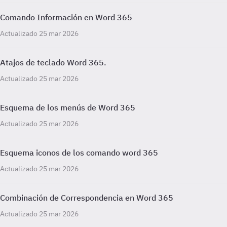
Comando Información en Word 365
Actualizado 25 mar 2026
Atajos de teclado Word 365.
Actualizado 25 mar 2026
Esquema de los menús de Word 365
Actualizado 25 mar 2026
Esquema iconos de los comando word 365
Actualizado 25 mar 2026
Combinación de Correspondencia en Word 365
Actualizado 25 mar 2026