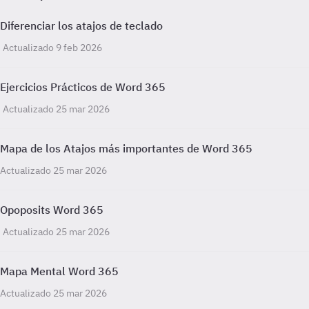
Diferenciar los atajos de teclado
Actualizado 9 feb 2026
Ejercicios Prácticos de Word 365
Actualizado 25 mar 2026
Mapa de los Atajos más importantes de Word 365
Actualizado 25 mar 2026
Opoposits Word 365
Actualizado 25 mar 2026
Mapa Mental Word 365
Actualizado 25 mar 2026