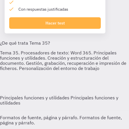
Con respuestas justificadas
Hacer test
Principales funciones y utilidades
Principales funciones y
utilidades
Formatos de fuente, página y párrafo.
Formatos de fuente,
página y párrafo.