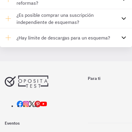
reformas?
¿Es posible comprar una suscripción
independiente de esquemas?
¿Hay límite de descargas para un esquema?
Para ti
Eventos