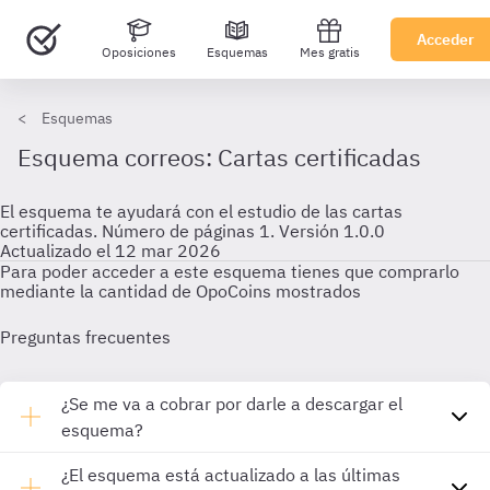
Acceder
Oposiciones
Esquemas
Mes gratis
Esquemas
Esquema correos: Cartas certificadas
El esquema te ayudará con el estudio de las cartas
certificadas. Número de páginas 1. Versión 1.0.0
Actualizado el 12 mar 2026
Para poder acceder a este esquema tienes que comprarlo
mediante la cantidad de OpoCoins mostrados
Preguntas frecuentes
¿Se me va a cobrar por darle a descargar el
esquema?
¿El esquema está actualizado a las últimas