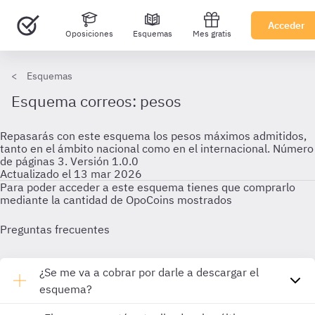
Acceder
Oposiciones
Esquemas
Mes gratis
Esquemas
Esquema correos: pesos
Repasarás con este esquema los pesos máximos admitidos,
tanto en el ámbito nacional como en el internacional. Número
de páginas 3. Versión 1.0.0
Actualizado el 13 mar 2026
Para poder acceder a este esquema tienes que comprarlo
mediante la cantidad de OpoCoins mostrados
Preguntas frecuentes
¿Se me va a cobrar por darle a descargar el
esquema?