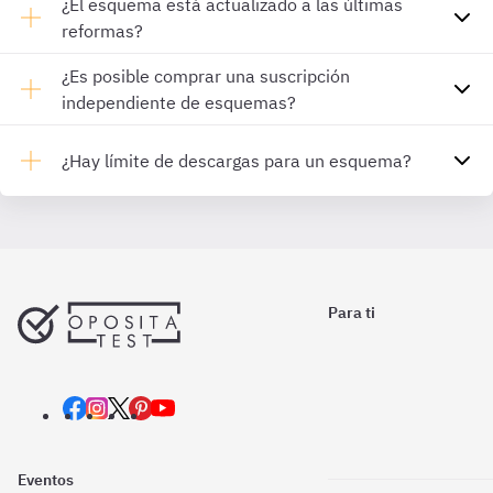
¿El esquema está actualizado a las últimas
reformas?
¿Es posible comprar una suscripción
independiente de esquemas?
¿Hay límite de descargas para un esquema?
Para ti
Eventos