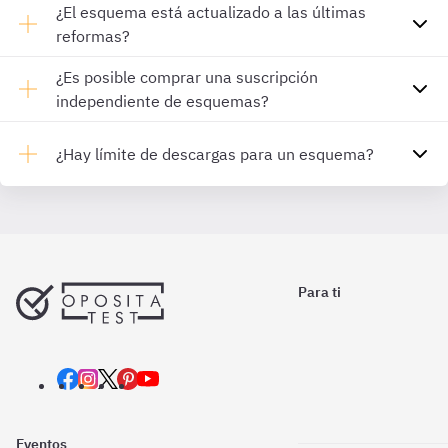
¿El esquema está actualizado a las últimas
reformas?
¿Es posible comprar una suscripción
independiente de esquemas?
¿Hay límite de descargas para un esquema?
Para ti
Eventos