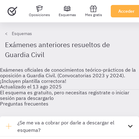
Acceder
Oposiciones
Esquemas
Mes gratis
Esquemas
Exámenes anteriores resueltos de
Guardia Civil
Exámenes oficiales de conocimientos teórico-prácticos de la
oposición a Guardia Civil. (Convocatorias 2023 y 2024).
¡Incluyen plantilla correctora!
Actualizado el 13 ago 2025
El esquema es gratuito, pero necesitas registrate o iniciar
sesión para descargarlo
Preguntas frecuentes
¿Se me va a cobrar por darle a descargar el
esquema?