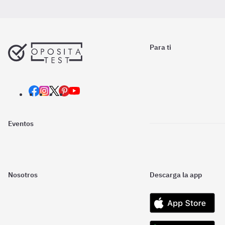
Para ti
Eventos
Nosotros
Descarga la app