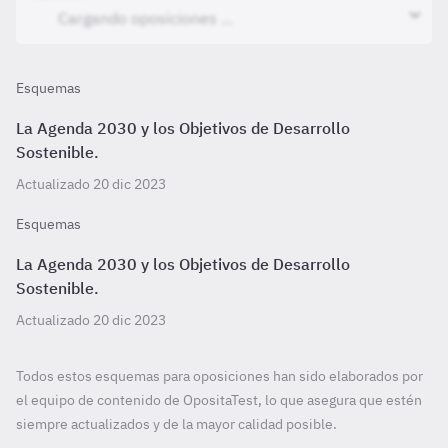
Esquemas
La Agenda 2030 y los Objetivos de Desarrollo
Sostenible.
Actualizado 20 dic 2023
Esquemas
La Agenda 2030 y los Objetivos de Desarrollo
Sostenible.
Actualizado 20 dic 2023
Todos estos esquemas para oposiciones han sido elaborados por
el equipo de contenido de OpositaTest, lo que asegura que estén
siempre actualizados y de la mayor calidad posible.