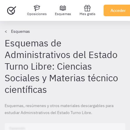
Acceder
Oposiciones
Esquemas
Mes gratis
Esquemas
Esquemas de
Administrativos del Estado
Turno Libre: Ciencias
Sociales y Materias técnico
científicas
Esquemas, resúmenes y otros materiales descargables para
estudiar Administrativos del Estado Turno Libre.
Oposición