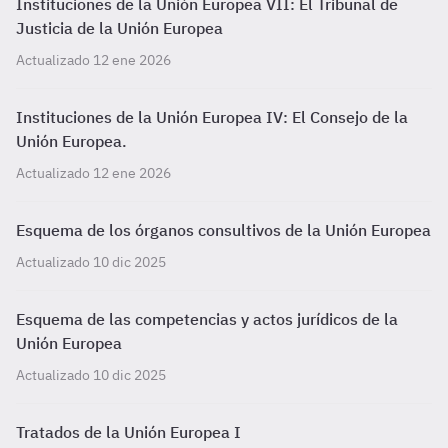
Instituciones de la Unión Europea VII: El Tribunal de
Justicia de la Unión Europea
Actualizado 12 ene 2026
Instituciones de la Unión Europea IV: El Consejo de la
Unión Europea.
Actualizado 12 ene 2026
Esquema de los órganos consultivos de la Unión Europea
Actualizado 10 dic 2025
Esquema de las competencias y actos jurídicos de la
Unión Europea
Actualizado 10 dic 2025
Tratados de la Unión Europea I