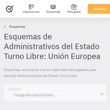
Acceder
Oposiciones
Esquemas
Mes gratis
Esquemas
Esquemas de
Administrativos del Estado
Turno Libre: Unión Europea
Esquemas, resúmenes y otros materiales descargables para
estudiar Administrativos del Estado Turno Libre.
Oposición