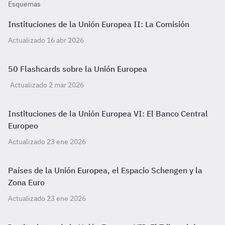
Esquemas
Instituciones de la Unión Europea II: La Comisión
Actualizado 16 abr 2026
50 Flashcards sobre la Unión Europea
Actualizado 2 mar 2026
Instituciones de la Unión Europea VI: El Banco Central
Europeo
Actualizado 23 ene 2026
Países de la Unión Europea, el Espacio Schengen y la
Zona Euro
Actualizado 23 ene 2026