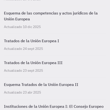
Esquema de las competencias y actos jurídicos de la
Unión Europea
Actualizado 10 dic 2025
Tratados de la Unión Europea I
Actualizado 24 sept 2025
Tratados de la Unión Europea III
Actualizado 23 sept 2025
Esquema Tratados de la Unión Europea II
Actualizado 23 abr 2025
Instituciones de la Unión Europea I: El Consejo Europeo