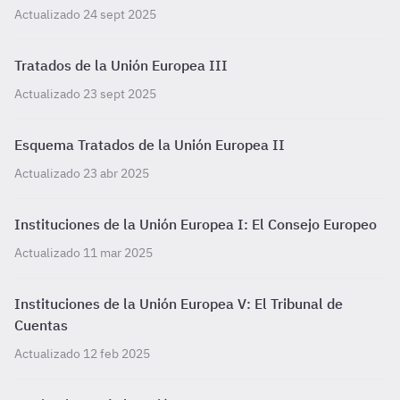
Actualizado 24 sept 2025
Tratados de la Unión Europea III
Actualizado 23 sept 2025
Esquema Tratados de la Unión Europea II
Actualizado 23 abr 2025
Instituciones de la Unión Europea I: El Consejo Europeo
Actualizado 11 mar 2025
Instituciones de la Unión Europea V: El Tribunal de
Cuentas
Actualizado 12 feb 2025