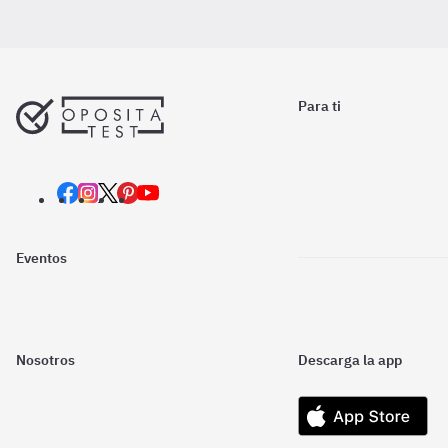
Para ti
Eventos
Nosotros
Descarga la app