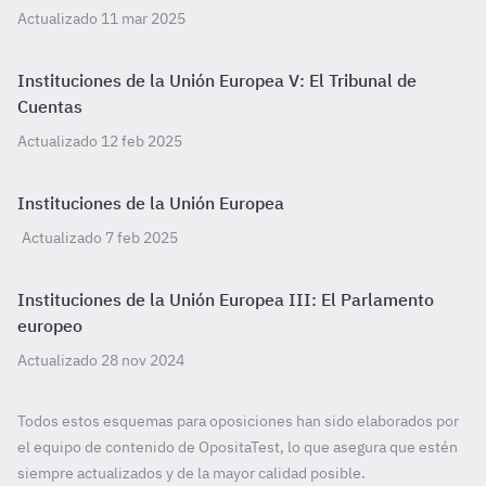
Actualizado 11 mar 2025
Instituciones de la Unión Europea V: El Tribunal de
Cuentas
Actualizado 12 feb 2025
Instituciones de la Unión Europea
Actualizado 7 feb 2025
Instituciones de la Unión Europea III: El Parlamento
europeo
Actualizado 28 nov 2024
Todos estos esquemas para oposiciones han sido elaborados por
el equipo de contenido de OpositaTest, lo que asegura que estén
siempre actualizados y de la mayor calidad posible.