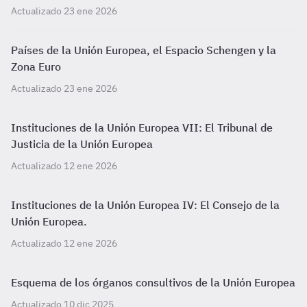
Actualizado 23 ene 2026
Países de la Unión Europea, el Espacio Schengen y la
Zona Euro
Actualizado 23 ene 2026
Instituciones de la Unión Europea VII: El Tribunal de
Justicia de la Unión Europea
Actualizado 12 ene 2026
Instituciones de la Unión Europea IV: El Consejo de la
Unión Europea.
Actualizado 12 ene 2026
Esquema de los órganos consultivos de la Unión Europea
Actualizado 10 dic 2025