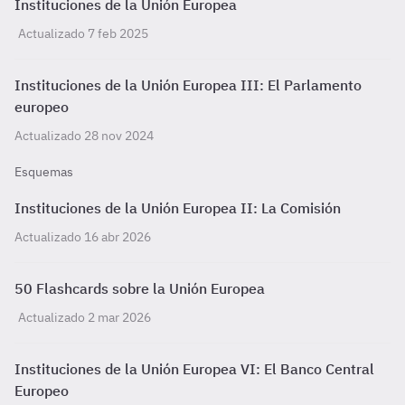
Instituciones de la Unión Europea
Actualizado 7 feb 2025
Instituciones de la Unión Europea III: El Parlamento
europeo
Actualizado 28 nov 2024
Esquemas
Instituciones de la Unión Europea II: La Comisión
Actualizado 16 abr 2026
50 Flashcards sobre la Unión Europea
Actualizado 2 mar 2026
Instituciones de la Unión Europea VI: El Banco Central
Europeo