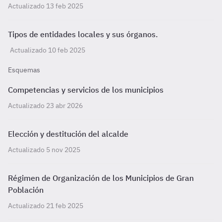
Actualizado 13 feb 2025
Tipos de entidades locales y sus órganos.
Actualizado 10 feb 2025
Esquemas
Competencias y servicios de los municipios
Actualizado 23 abr 2026
Elección y destitución del alcalde
Actualizado 5 nov 2025
Régimen de Organización de los Municipios de Gran
Población
Actualizado 21 feb 2025