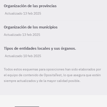
Organización de las provincias
Actualizado 13 feb 2025
Organización de los municipios
Actualizado 13 feb 2025
Tipos de entidades locales y sus órganos.
Actualizado 10 feb 2025
Todos estos esquemas para oposiciones han sido elaborados por
el equipo de contenido de OpositaTest, lo que asegura que estén
siempre actualizados y de la mayor calidad posible.