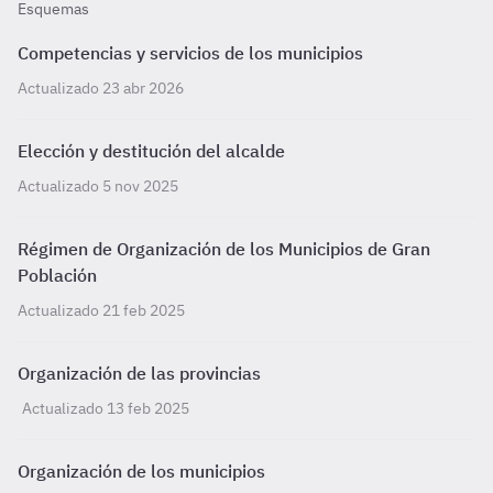
Esquemas
Competencias y servicios de los municipios
Actualizado 23 abr 2026
Elección y destitución del alcalde
Actualizado 5 nov 2025
Régimen de Organización de los Municipios de Gran
Población
Actualizado 21 feb 2025
Organización de las provincias
Actualizado 13 feb 2025
Organización de los municipios