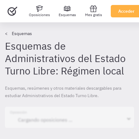
Acceder
Oposiciones
Esquemas
Mes gratis
Esquemas
Esquemas de
Administrativos del Estado
Turno Libre: Régimen local
Esquemas, resúmenes y otros materiales descargables para
estudiar Administrativos del Estado Turno Libre.
Oposición