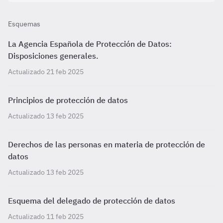
Esquemas
La Agencia Española de Protección de Datos:
Disposiciones generales.
Actualizado 21 feb 2025
Principios de protección de datos
Actualizado 13 feb 2025
Derechos de las personas en materia de protección de
datos
Actualizado 13 feb 2025
Esquema del delegado de protección de datos
Actualizado 11 feb 2025