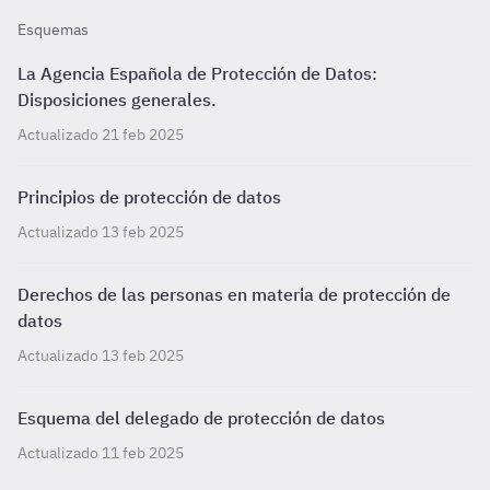
Esquemas
La Agencia Española de Protección de Datos:
Disposiciones generales.
Actualizado 21 feb 2025
Principios de protección de datos
Actualizado 13 feb 2025
Derechos de las personas en materia de protección de
datos
Actualizado 13 feb 2025
Esquema del delegado de protección de datos
Actualizado 11 feb 2025