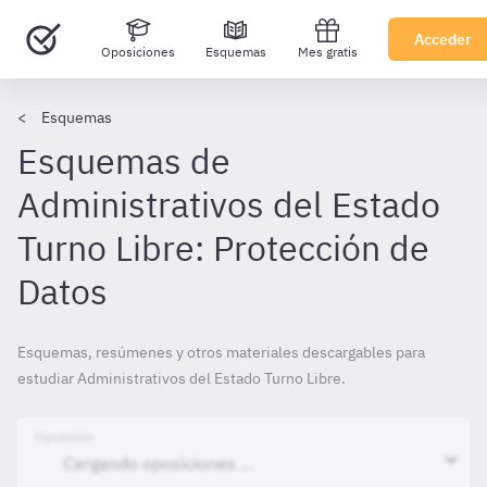
Acceder
Oposiciones
Esquemas
Mes gratis
Esquemas
Esquemas de
Administrativos del Estado
Turno Libre: Protección de
Datos
Esquemas, resúmenes y otros materiales descargables para
estudiar Administrativos del Estado Turno Libre.
Oposición