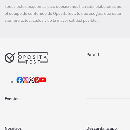
Todos estos esquemas para oposiciones han sido elaborados por
el equipo de contenido de OpositaTest, lo que asegura que estén
siempre actualizados y de la mayor calidad posible.
Para ti
Eventos
Nosotros
Descarga la app