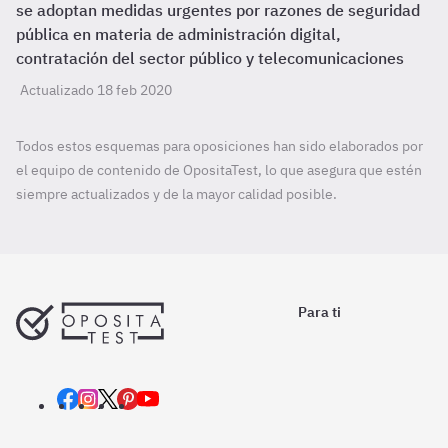
se adoptan medidas urgentes por razones de seguridad
pública en materia de administración digital,
contratación del sector público y telecomunicaciones
Actualizado 18 feb 2020
Todos estos esquemas para oposiciones han sido elaborados por
el equipo de contenido de OpositaTest, lo que asegura que estén
siempre actualizados y de la mayor calidad posible.
Para ti