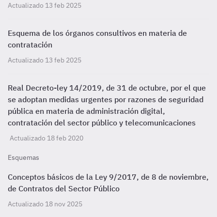
Actualizado 13 feb 2025
Esquema de los órganos consultivos en materia de
contratación
Actualizado 13 feb 2025
Real Decreto-ley 14/2019, de 31 de octubre, por el que
se adoptan medidas urgentes por razones de seguridad
pública en materia de administración digital,
contratación del sector público y telecomunicaciones
Actualizado 18 feb 2020
Esquemas
Conceptos básicos de la Ley 9/2017, de 8 de noviembre,
de Contratos del Sector Público
Actualizado 18 nov 2025