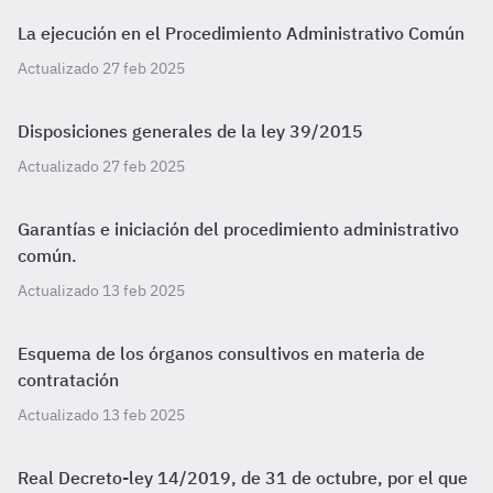
La ejecución en el Procedimiento Administrativo Común
Actualizado 27 feb 2025
Disposiciones generales de la ley 39/2015
Actualizado 27 feb 2025
Garantías e iniciación del procedimiento administrativo
común.
Actualizado 13 feb 2025
Esquema de los órganos consultivos en materia de
contratación
Actualizado 13 feb 2025
Real Decreto-ley 14/2019, de 31 de octubre, por el que