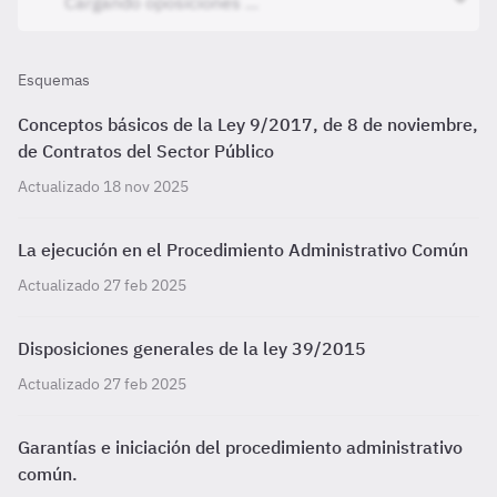
Esquemas
Conceptos básicos de la Ley 9/2017, de 8 de noviembre,
de Contratos del Sector Público
Actualizado 18 nov 2025
La ejecución en el Procedimiento Administrativo Común
Actualizado 27 feb 2025
Disposiciones generales de la ley 39/2015
Actualizado 27 feb 2025
Garantías e iniciación del procedimiento administrativo
común.