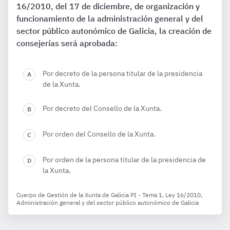
16/2010, del 17 de diciembre, de organización y
funcionamiento de la administración general y del
sector público autonómico de Galicia, la creación de
consejerías será aprobada:
Por decreto de la persona titular de la presidencia
de la Xunta.
Por decreto del Consello de la Xunta.
Por orden del Consello de la Xunta.
Por orden de la persona titular de la presidencia de
la Xunta.
Cuerpo de Gestión de la Xunta de Galicia PI - Tema 1. Ley 16/2010,
Administración general y del sector público autonómico de Galicia