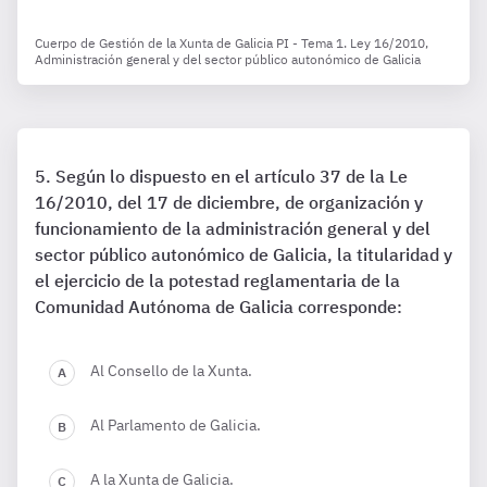
Cuerpo de Gestión de la Xunta de Galicia PI - Tema 1. Ley 16/2010,
Administración general y del sector público autonómico de Galicia
Según lo dispuesto en el artículo 37 de la Le
16/2010, del 17 de diciembre, de organización y
funcionamiento de la administración general y del
sector público autonómico de Galicia, la titularidad y
el ejercicio de la potestad reglamentaria de la
Comunidad Autónoma de Galicia corresponde:
Al Consello de la Xunta.
Al Parlamento de Galicia.
A la Xunta de Galicia.