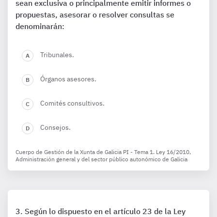
sean exclusiva o principalmente emitir informes o
propuestas, asesorar o resolver consultas se
denominarán:
Tribunales.
Órganos asesores.
Comités consultivos.
Consejos.
Cuerpo de Gestión de la Xunta de Galicia PI - Tema 1. Ley 16/2010,
Administración general y del sector público autonómico de Galicia
Según lo dispuesto en el artículo 23 de la Ley