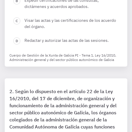
Expedir certificaciones de las consultas,
dictámenes y acuerdos aprobados.
Visar las actas y las certificaciones de los acuerdo
del órgano.
Redactar y autorizar las actas de las sesiones.
Cuerpo de Gestión de la Xunta de Galicia PI - Tema 1. Ley 16/2010,
Administración general y del sector público autonómico de Galicia
Según lo dispuesto en el artículo 22 de la Ley
16/2010, del 17 de diciembre, de organización y
funcionamiento de la administración general y del
sector público autonómico de Galicia, los órganos
colegiados de la administración general de la
Comunidad Autónoma de Galicia cuyas funciones