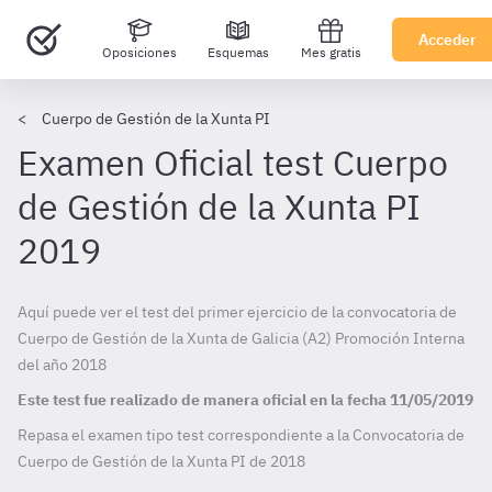
Acceder
Oposiciones
Esquemas
Mes gratis
Cuerpo de Gestión de la Xunta PI
Examen Oficial test Cuerpo
de Gestión de la Xunta PI
2019
Aquí puede ver el test del primer ejercicio de la convocatoria de
Cuerpo de Gestión de la Xunta de Galicia (A2) Promoción Interna
del año 2018
Este test fue realizado de manera oficial en la fecha
11/05/2019
Repasa el examen tipo test correspondiente a la Convocatoria de
Cuerpo de Gestión de la Xunta PI de
2018