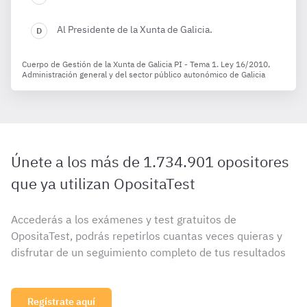
Al Presidente de la Xunta de Galicia.
Cuerpo de Gestión de la Xunta de Galicia PI - Tema 1. Ley 16/2010,
Administración general y del sector público autonómico de Galicia
Únete a los más de 1.734.901 opositores
que ya utilizan OpositaTest
Accederás a los exámenes y test gratuitos de
OpositaTest, podrás repetirlos cuantas veces quieras y
disfrutar de un seguimiento completo de tus resultados
Regístrate aquí