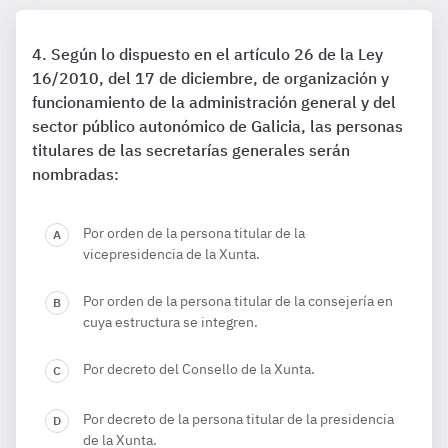
Según lo dispuesto en el artículo 26 de la Ley
16/2010, del 17 de diciembre, de organización y
funcionamiento de la administración general y del
sector público autonómico de Galicia, las personas
titulares de las secretarías generales serán
nombradas:
Por orden de la persona titular de la
vicepresidencia de la Xunta.
Por orden de la persona titular de la consejería en
cuya estructura se integren.
Por decreto del Consello de la Xunta.
Por decreto de la persona titular de la presidencia
de la Xunta.