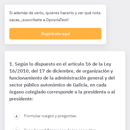
Si además de verlo, quieres hacerlo y ver qué nota
sacas, ¡suscríbete a OpositaTest!
Registrate aquí
Según lo dispuesto en el artículo 16 de la Ley
16/2010, del 17 de diciembre, de organización y
funcionamiento de la administración general y del
sector público autonómico de Galicia, en cada
órgano colegiado corresponde a la presidenta o al
presidente:
Formular ruegos y preguntas.