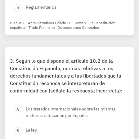
Reglamentarios.
Bloque I - Administrativos Galicia TL - Tema 1.- La Constitución
española - Título Preliminar. Disposiciones Generales
Según lo que dispone el artículo 10.2 de la
Constitución Española, normas relativas a los
derechos fundamentales y a las libertades que la
Constitución reconoce se interpretarán de
conformidad con (señale la respuesta incorrecta):
Los tratados internacionales sobre las mismas
materias ratificados por España.
La ley.