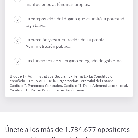
instituciones autónomas propias.
La composición del órgano que asumirá la potestad
legislativa.
La creación y estructuración de su propia
Administración pública.
Las funciones de su órgano colegiado de gobierno.
Bloque I - Administrativos Galicia TL - Tema 1.- La Constitución
española - Título VIII. De la Organización Territorial del Estado.
Capítulo I. Principios Generales, Capítulo II. De la Administración Local,
Capítulo III. De las Comunidades Autónomas
Únete a los más de 1.734.677 opositores