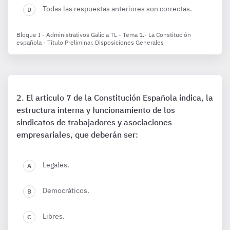
Todas las respuestas anteriores son correctas.
Bloque I - Administrativos Galicia TL - Tema 1.- La Constitución
española - Título Preliminar. Disposiciones Generales
El artículo 7 de la Constitución Española indica, la
estructura interna y funcionamiento de los
sindicatos de trabajadores y asociaciones
empresariales, que deberán ser:
Legales.
Democráticos.
Libres.