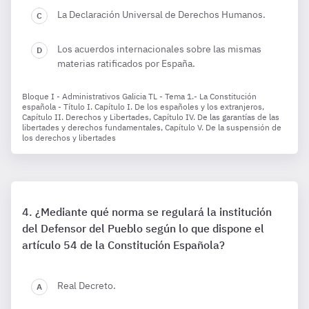
La Declaración Universal de Derechos Humanos.
Los acuerdos internacionales sobre las mismas
materias ratificados por España.
Bloque I - Administrativos Galicia TL - Tema 1.- La Constitución
española - Título I. Capítulo I. De los españoles y los extranjeros,
Capítulo II. Derechos y Libertades, Capítulo IV. De las garantías de las
libertades y derechos fundamentales, Capítulo V. De la suspensión de
los derechos y libertades
¿Mediante qué norma se regulará la institución
del Defensor del Pueblo según lo que dispone el
artículo 54 de la Constitución Española?
Real Decreto.