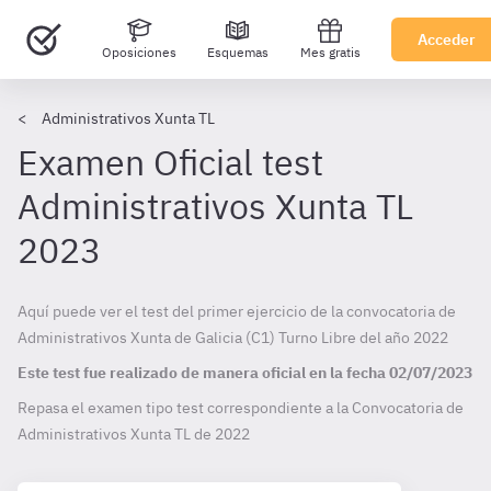
Acceder
Oposiciones
Esquemas
Mes gratis
Administrativos Xunta TL
Examen Oficial test
Administrativos Xunta TL
2023
Aquí puede ver el test del primer ejercicio de la convocatoria de
Administrativos Xunta de Galicia (C1) Turno Libre del año 2022
Este test fue realizado de manera oficial en la fecha
02/07/2023
Repasa el examen tipo test correspondiente a la Convocatoria de
Administrativos Xunta TL de
2022