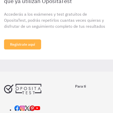
que ya utilizan OpositaTest
Accederás a los exámenes y test gratuitos de
OpositaTest, podrás repetirlos cuantas veces quieras y
disfrutar de un seguimiento completo de tus resultados
Regístrate aquí
Para ti