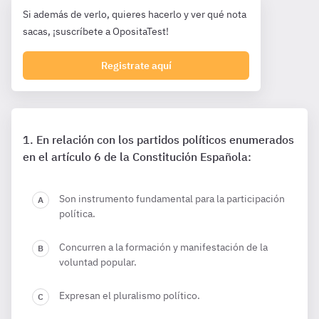
Si además de verlo, quieres hacerlo y ver qué nota
sacas, ¡suscríbete a OpositaTest!
Registrate aquí
En relación con los partidos políticos enumerados
en el artículo 6 de la Constitución Española:
Son instrumento fundamental para la participación
política.
Concurren a la formación y manifestación de la
voluntad popular.
Expresan el pluralismo político.