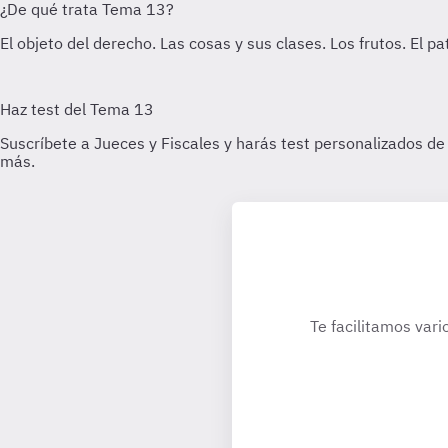
Te facilitamos vari