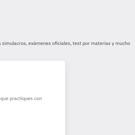
que practiques con