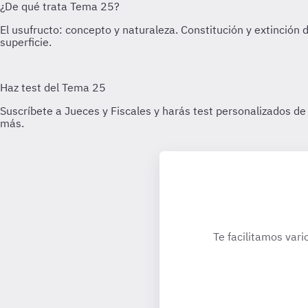
Te facilitamos vari