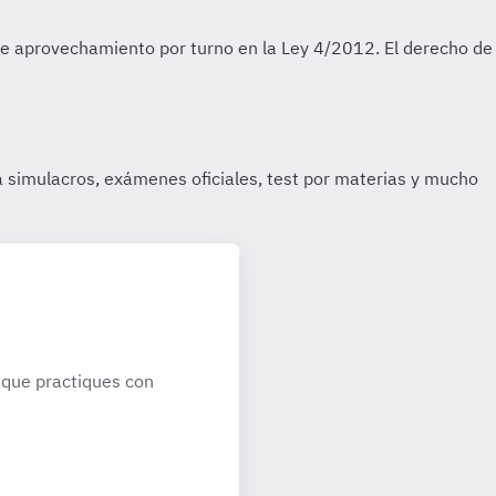
que practiques con