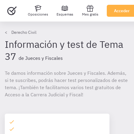
Acceder
Oposiciones
Esquemas
Mes gratis
Derecho Civil
Información y test de Tema
37
de Jueces y Fiscales
Te damos información sobre Jueces y Fiscales. Además,
si te suscribes, podrás hacer test personalizados de este
tema. ¡También te facilitamos varios test gratuitos de
Acceso a la Carrera Judicial y Fiscal!