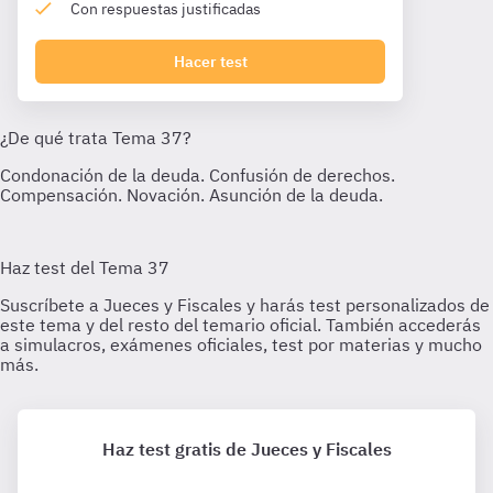
Con respuestas justificadas
Hacer test
Haz test gratis de Jueces y Fiscales