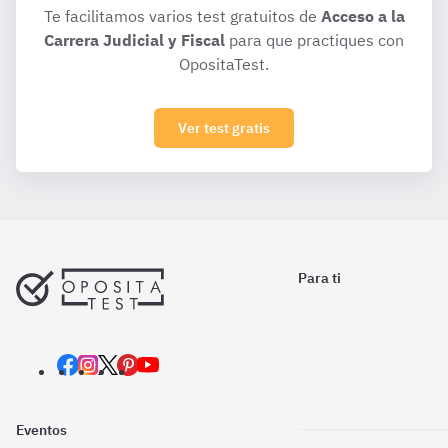
Te facilitamos varios test gratuitos de
Acceso a la
Carrera Judicial y Fiscal
para que practiques con
OpositaTest.
Ver test gratis
Para ti
Eventos