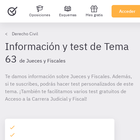
Acceder
Oposiciones
Esquemas
Mes gratis
Derecho Civil
Información y test de Tema
63
de Jueces y Fiscales
Te damos información sobre Jueces y Fiscales. Además,
si te suscribes, podrás hacer test personalizados de este
tema. ¡También te facilitamos varios test gratuitos de
Acceso a la Carrera Judicial y Fiscal!