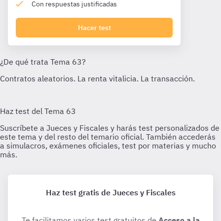
Con respuestas justificadas
Hacer test
Haz test gratis de Jueces y Fiscales
Te facilitamos varios test gratuitos de
Acceso a la