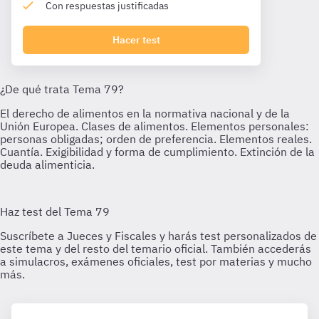
Con respuestas justificadas
Hacer test