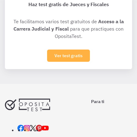
Haz test gratis de Jueces y Fiscales
Te facilitamos varios test gratuitos de
Acceso a la
Carrera Judicial y Fiscal
para que practiques con
OpositaTest.
Ver test gratis
Para ti