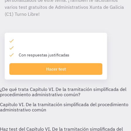
personalizados de este tema. ¡También te facilitamos
varios test gratuitos de Administrativos Xunta de Galicia
(C1) Turno Libre!
Con respuestas justificadas
Hacer test