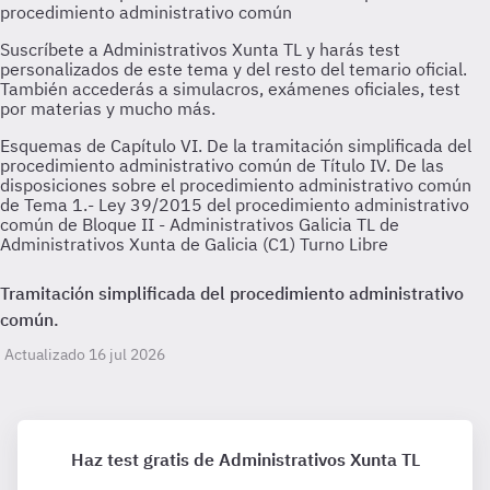
Esquemas de Capítulo VI. De la tramitación simplificada del
procedimiento administrativo común de Título IV. De las
disposiciones sobre el procedimiento administrativo común
de Tema 1.- Ley 39/2015 del procedimiento administrativo
común de Bloque II - Administrativos Galicia TL de
Administrativos Xunta de Galicia (C1) Turno Libre
Tramitación simplificada del procedimiento administrativo
común.
Actualizado 16 jul 2026
Haz test gratis de Administrativos Xunta TL