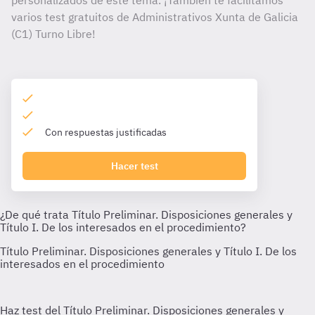
personalizados de este tema. ¡También te facilitamos
varios test gratuitos de Administrativos Xunta de Galicia
(C1) Turno Libre!
Con respuestas justificadas
Hacer test