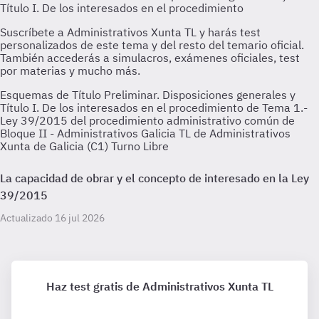
Esquemas de Título Preliminar. Disposiciones generales y
Título I. De los interesados en el procedimiento de Tema 1.-
Ley 39/2015 del procedimiento administrativo común de
Bloque II - Administrativos Galicia TL de Administrativos
Xunta de Galicia (C1) Turno Libre
La capacidad de obrar y el concepto de interesado en la Ley
39/2015
Actualizado 16 jul 2026
Haz test gratis de Administrativos Xunta TL