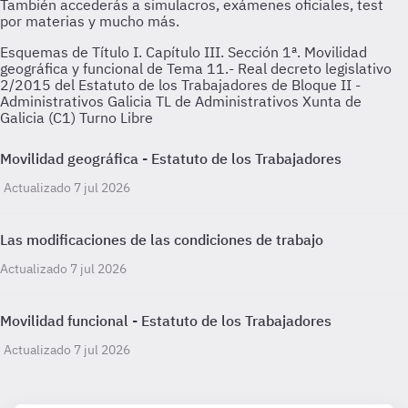
Esquemas de Título I. Capítulo III. Sección 1ª. Movilidad
geográfica y funcional de Tema 11.- Real decreto legislativo
2/2015 del Estatuto de los Trabajadores de Bloque II -
Administrativos Galicia TL de Administrativos Xunta de
Galicia (C1) Turno Libre
Movilidad geográfica - Estatuto de los Trabajadores
Actualizado 7 jul 2026
Las modificaciones de las condiciones de trabajo
Actualizado 7 jul 2026
Movilidad funcional - Estatuto de los Trabajadores
Actualizado 7 jul 2026