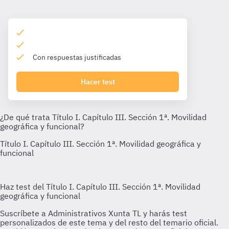
Con respuestas justificadas
Hacer test