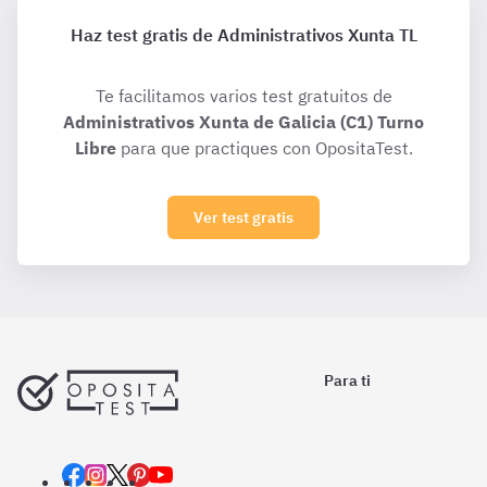
Haz test gratis de Administrativos Xunta TL
Te facilitamos varios test gratuitos de
Administrativos Xunta de Galicia (C1) Turno
Libre
para que practiques con OpositaTest.
Ver test gratis
Para ti