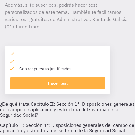
Además, si te suscribes, podrás hacer test
personalizados de este tema. ¡También te facilitamos
varios test gratuitos de Administrativos Xunta de Galicia
(C1) Turno Libre!
Con respuestas justificadas
Hacer test