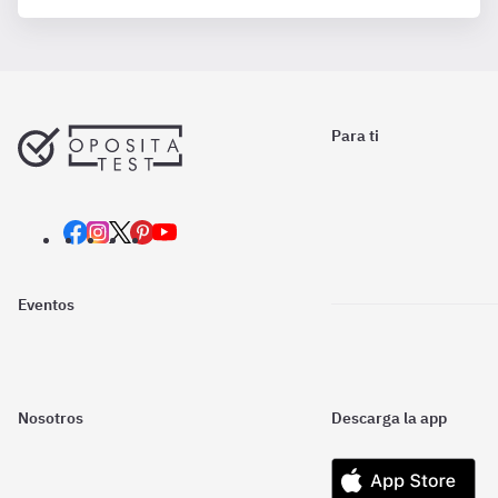
Para ti
Eventos
Nosotros
Descarga la app