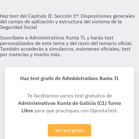
Haz test gratis de Administrativos Xunta TL
Te facilitamos varios test gratuitos de
Administrativos Xunta de Galicia (C1) Turno
Libre
para que practiques con OpositaTest.
Ver test gratis