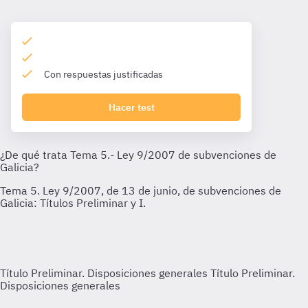
Con respuestas justificadas
Hacer test
Título Preliminar. Disposiciones generales
Título Preliminar.
Disposiciones generales