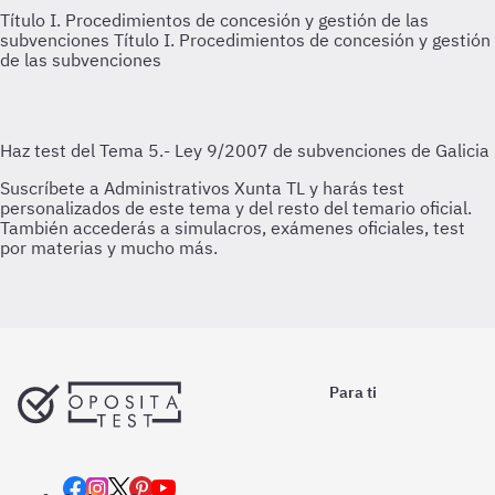
Título I. Procedimientos de concesión y gestión de las
subvenciones
Título I. Procedimientos de concesión y gestión
de las subvenciones
Para ti