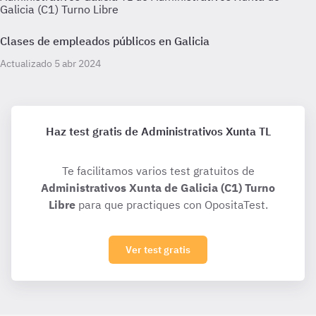
Galicia (C1) Turno Libre
Clases de empleados públicos en Galicia
Actualizado 5 abr 2024
Haz test gratis de Administrativos Xunta TL
Te facilitamos varios test gratuitos de
Administrativos Xunta de Galicia (C1) Turno
Libre
para que practiques con OpositaTest.
Ver test gratis