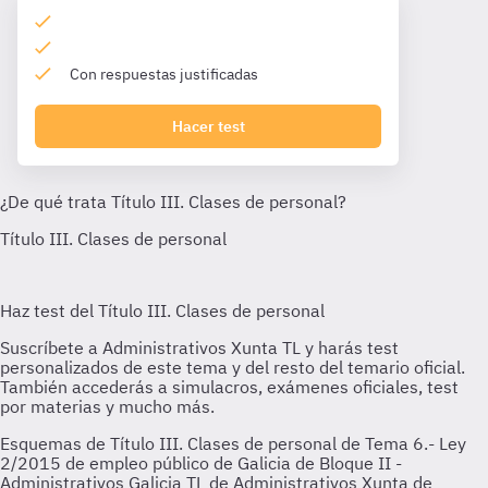
Con respuestas justificadas
Hacer test
Esquemas de Título III. Clases de personal de Tema 6.- Ley
2/2015 de empleo público de Galicia de Bloque II -
Administrativos Galicia TL de Administrativos Xunta de