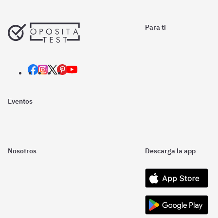
Para ti
Eventos
Nosotros
Descarga la app