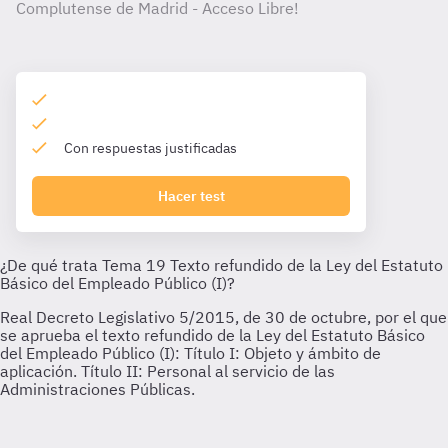
Complutense de Madrid - Acceso Libre!
Con respuestas justificadas
Hacer test