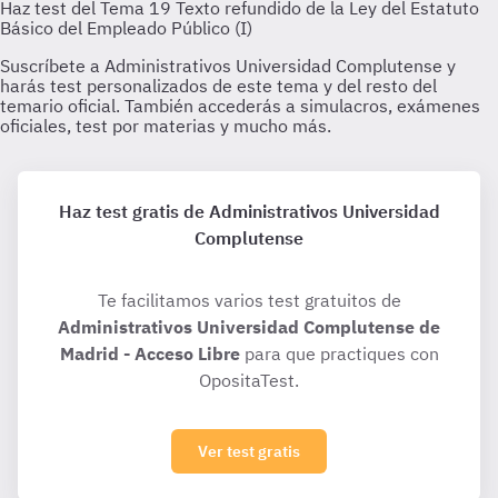
Haz test gratis de Administrativos Universidad
Complutense
Te facilitamos varios test gratuitos de
Administrativos Universidad Complutense de
Madrid - Acceso Libre
para que practiques con
OpositaTest.
Ver test gratis