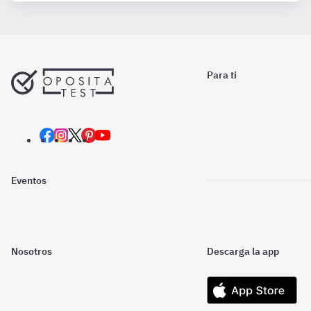
Para ti
Eventos
Nosotros
Descarga la app