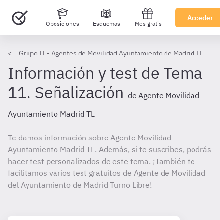
Acceder
Oposiciones
Esquemas
Mes gratis
Grupo II - Agentes de Movilidad Ayuntamiento de Madrid TL
Información y test de Tema
11. Señalización
de Agente Movilidad
Ayuntamiento Madrid TL
Te damos información sobre Agente Movilidad
Ayuntamiento Madrid TL. Además, si te suscribes, podrás
hacer test personalizados de este tema. ¡También te
facilitamos varios test gratuitos de Agente de Movilidad
del Ayuntamiento de Madrid Turno Libre!