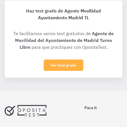
Haz test gratis de Agente Movilidad
Ayuntamiento Madrid TL
Te facilitamos varios test gratuitos de
Agente de
Movilidad del Ayuntamiento de Madrid Turno
Libre
para que practiques con OpositaTest.
Ver test gratis
Para ti