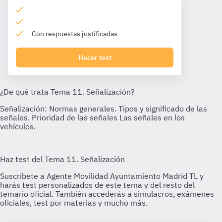
Con respuestas justificadas
Hacer test