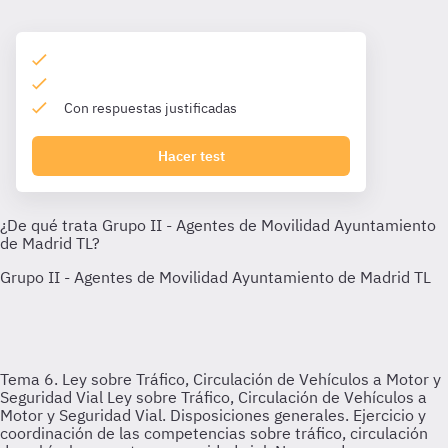
Con respuestas justificadas
Hacer test
Tema 6. Ley sobre Tráfico, Circulación de Vehículos a Motor y
Seguridad Vial
Ley sobre Tráfico, Circulación de Vehículos a
Motor y Seguridad Vial. Disposiciones generales. Ejercicio y
coordinación de las competencias sobre tráfico, circulación