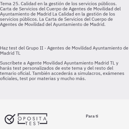
Tema 25. Calidad en la gestión de los servicios públicos.
Carta de Servicios del Cuerpo de Agentes de Movilidad del
Ayuntamiento de Madrid
La Calidad en la gestión de los
servicios públicos. La Carta de Servicios del Cuerpo de
Agentes de Movilidad del Ayuntamiento de Madrid.
Para ti