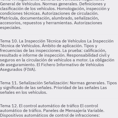
General de Vehículos. Normas generales. Definiciones y
clasificación de los vehículos. Homologación, inspección y
condiciones técnicas. Autorizaciones de circulación.
Matrícula, documentación, alumbrado, señalización,
accesorios, repuestos y herramientas. Autorizaciones
especiales.
Tema 10. La Inspección Técnica de Vehículos
La Inspección
Técnica de Vehículos. Ámbito de aplicación. Tipos y
frecuencias de las inspecciones. La prueba: calificación,
resultado e informe de inspección. Responsabilidad civil y
seguros en la circulación de vehículos a motor. La obligación
de aseguramiento. El Fichero Informativo de Vehículos
Asegurados (FIVA).
Tema 11. Señalización
Señalización: Normas generales. Tipos
y significado de las señales. Prioridad de las señales Las
señales en los vehículos.
Tema 12. El control automático de tráfico
El control
automático de tráfico. Paneles de Mensajería Variable.
Dispositivos automáticos de control de infracciones: