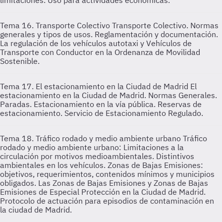
limitaciones. Uso para actividades económicas.
Tema 16. Transporte Colectivo
Transporte Colectivo. Normas
generales y tipos de usos. Reglamentación y documentación.
La regulación de los vehículos autotaxi y Vehículos de
Transporte con Conductor en la Ordenanza de Movilidad
Sostenible.
Tema 17. El estacionamiento en la Ciudad de Madrid
El
estacionamiento en la Ciudad de Madrid. Normas Generales.
Paradas. Estacionamiento en la vía pública. Reservas de
estacionamiento. Servicio de Estacionamiento Regulado.
Tema 18. Tráfico rodado y medio ambiente urbano
Tráfico
rodado y medio ambiente urbano: Limitaciones a la
circulación por motivos medioambientales. Distintivos
ambientales en los vehículos. Zonas de Bajas Emisiones:
objetivos, requerimientos, contenidos mínimos y municipios
obligados. Las Zonas de Bajas Emisiones y Zonas de Bajas
Emisiones de Especial Protección en la Ciudad de Madrid.
Protocolo de actuación para episodios de contaminación en
la ciudad de Madrid.