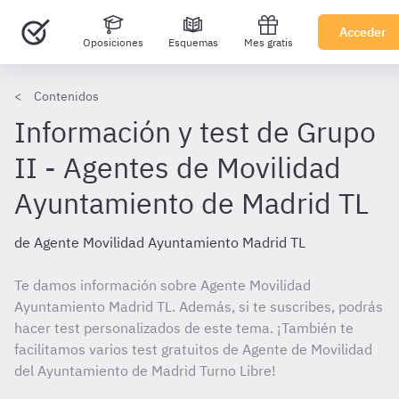
Acceder
Oposiciones
Esquemas
Mes gratis
Contenidos
Información y test de Grupo
II - Agentes de Movilidad
Ayuntamiento de Madrid TL
de Agente Movilidad Ayuntamiento Madrid TL
Te damos información sobre Agente Movilidad
Ayuntamiento Madrid TL. Además, si te suscribes, podrás
hacer test personalizados de este tema. ¡También te
facilitamos varios test gratuitos de Agente de Movilidad
del Ayuntamiento de Madrid Turno Libre!