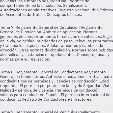
de vehículos a motor y seguridad vial. Normas de
comportamiento en la circulación. Señalización.
Autorizaciones administrativas. Registro Nacional de Víctimas
de Accidentes de Tráfico. Conceptos básicos.
Tema 7. Reglamento General de Circulación
Reglamento
General de Circulación. Ámbito de aplicación. Normas
generales de comportamiento. Circulación de vehículos: lugar
en la vía, velocidad, prioridades de paso, vehículos prioritarios
y transportes especiales. Adelantamientos y cambios de
dirección. Otras normas de circulación. Normas sobre bebidas
alcohólicas y sustancias estupefacientes: Concepto, tasas y
normas para su realización.
Tema 8. Reglamento General de Conductores
Reglamento
General de Conductores. Autorizaciones administrativas para
conducir: tipos de permisos y licencias de conducción. Edad
requerida. El permiso por puntos en la Ley de Seguridad Vial.
Nulidad y pérdida de vigencia. Permisos de conducción
válidos para conducir en España. El permiso internacional de
conducir. El Registro de Conductores e Infractores.
Tema 9. Reglamento General de Vehículos
Reglamento