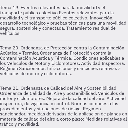
Tema 19. Eventos relevantes para la movilidad y el
transporte público colectivo
Eventos relevantes para la
movilidad y el transporte público colectivo. Innovación,
desarrollo tecnológico y pruebas técnicas para una movilidad
segura, sostenible y conectada. Tratamiento residual de
vehículos.
Tema 20. Ordenanza de Protección contra la Contaminación
Acústica y Térmica
Ordenanza de Protección contra la
Contaminación Acústica y Térmica. Condiciones aplicables a
los Vehículos de Motor y Ciclomotores. Actividad Inspectora.
Régimen Sancionador. Infracciones y sanciones relativas a
vehículos de motor y ciclomotores.
Tema 21. Ordenanza de Calidad del Aire y Sostenibilidad
Ordenanza de Calidad del Aire y Sostenibilidad. Vehículos de
motor y ciclomotores. Mejora de la calidad del aire. Actividad
inspectora, de vigilancia y control. Normas comunes a los
procedimientos y situaciones de riesgo. Régimen
sancionador. medidas derivadas de la aplicación de planes en
materia de calidad del aire a corto plazo: Medidas relativas al
tráfico y movilidad.