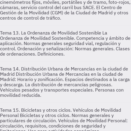
cinemómetros fijos, móviles, portátiles y de tramo, foto-rojos,
cámaras, servicio control del carril bus SACE. El Centro de
Gestión de la Movilidad (CGM) de la Ciudad de Madrid y otros
centros de control de tráfico.
Tema 13. La Ordenanza de Movilidad Sostenible
La
Ordenanza de Movilidad Sostenible. Competencia y ámbito de
aplicación. Normas generales seguridad vial, regulación y
control. Ordenación y señalización: Normas generales. Clases
de ordenaciones. Definiciones.
Tema 14. Distribución Urbana de Mercancías en la ciudad de
Madrid
Distribución Urbana de Mercancías en la ciudad de
Madrid: Horario y zonificación. Espacios destinados a la carga
y descarga. La distribución de mercancías peligrosas.
Vehículos pesados y transportes especiales. Personas con
movilidad reducida.
Tema 15. Bicicletas y otros ciclos. Vehículos de Movilidad
Personal
Bicicletas y otros ciclos. Normas generales y
particulares de circulación. Vehículos de Movilidad Personal:
circulación, requisitos, condiciones de seguridad y