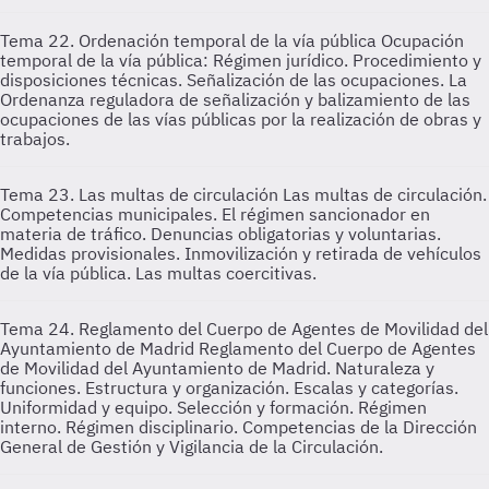
Tema 22. Ordenación temporal de la vía pública
Ocupación
temporal de la vía pública: Régimen jurídico. Procedimiento y
disposiciones técnicas. Señalización de las ocupaciones. La
Ordenanza reguladora de señalización y balizamiento de las
ocupaciones de las vías públicas por la realización de obras y
trabajos.
Tema 23. Las multas de circulación
Las multas de circulación.
Competencias municipales. El régimen sancionador en
materia de tráfico. Denuncias obligatorias y voluntarias.
Medidas provisionales. Inmovilización y retirada de vehículos
de la vía pública. Las multas coercitivas.
Tema 24. Reglamento del Cuerpo de Agentes de Movilidad del
Ayuntamiento de Madrid
Reglamento del Cuerpo de Agentes
de Movilidad del Ayuntamiento de Madrid. Naturaleza y
funciones. Estructura y organización. Escalas y categorías.
Uniformidad y equipo. Selección y formación. Régimen
interno. Régimen disciplinario. Competencias de la Dirección
General de Gestión y Vigilancia de la Circulación.