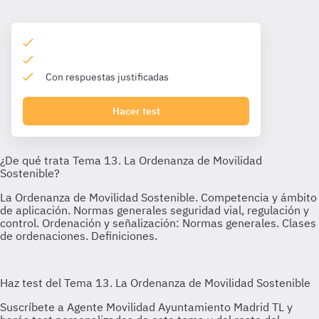
Con respuestas justificadas
Hacer test