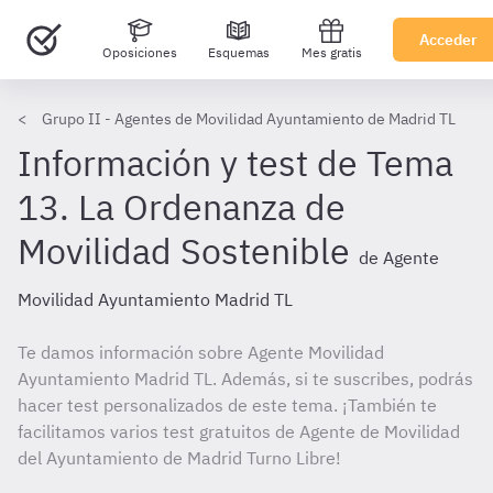
Acceder
Oposiciones
Esquemas
Mes gratis
Grupo II - Agentes de Movilidad Ayuntamiento de Madrid TL
Información y test de Tema
13. La Ordenanza de
Movilidad Sostenible
de Agente
Movilidad Ayuntamiento Madrid TL
Te damos información sobre Agente Movilidad
Ayuntamiento Madrid TL. Además, si te suscribes, podrás
hacer test personalizados de este tema. ¡También te
facilitamos varios test gratuitos de Agente de Movilidad
del Ayuntamiento de Madrid Turno Libre!