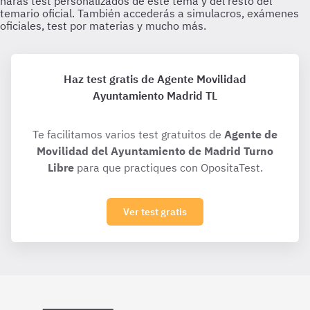
Haz test gratis de Agente Movilidad
Ayuntamiento Madrid TL
Te facilitamos varios test gratuitos de
Agente de
Movilidad del Ayuntamiento de Madrid Turno
Libre
para que practiques con OpositaTest.
Ver test gratis