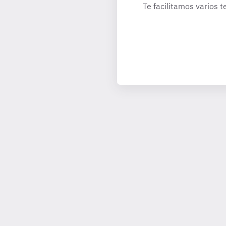
Te facilitamos varios t