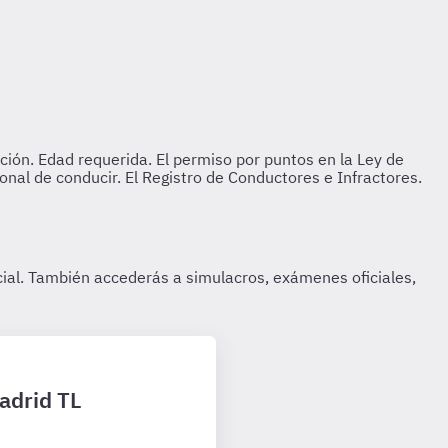
adrid TL