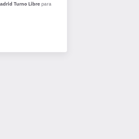
adrid Turno Libre
para