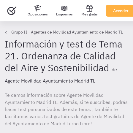
Acceder
Oposiciones
Esquemas
Mes gratis
Grupo II - Agentes de Movilidad Ayuntamiento de Madrid TL
Información y test de Tema
21. Ordenanza de Calidad
del Aire y Sostenibilidad
de
Agente Movilidad Ayuntamiento Madrid TL
Te damos información sobre Agente Movilidad
Ayuntamiento Madrid TL. Además, si te suscribes, podrás
hacer test personalizados de este tema. ¡También te
facilitamos varios test gratuitos de Agente de Movilidad
del Ayuntamiento de Madrid Turno Libre!