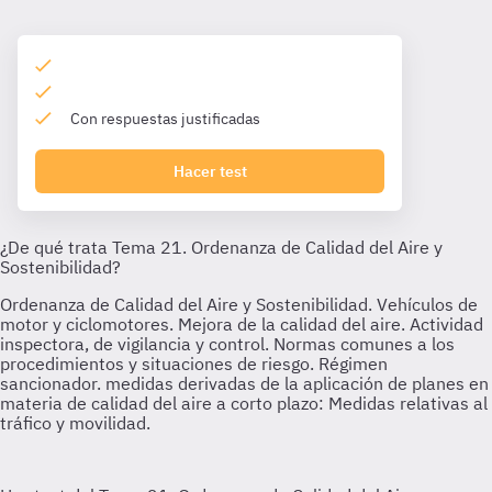
Con respuestas justificadas
Hacer test