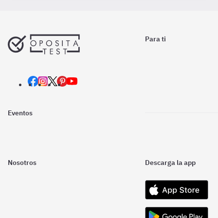
Para ti
Eventos
Nosotros
Descarga la app