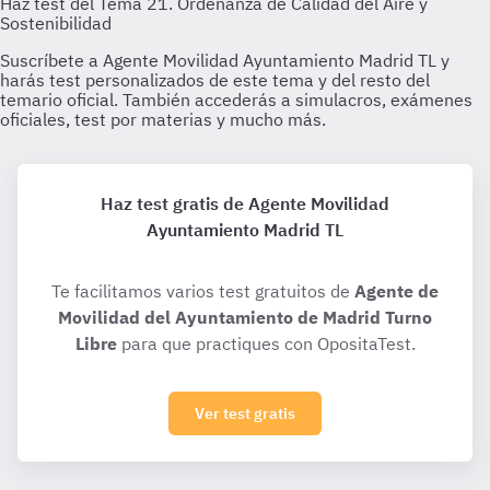
Haz test gratis de Agente Movilidad
Ayuntamiento Madrid TL
Te facilitamos varios test gratuitos de
Agente de
Movilidad del Ayuntamiento de Madrid Turno
Libre
para que practiques con OpositaTest.
Ver test gratis