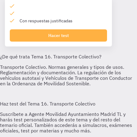
Con respuestas justificadas
Hacer test