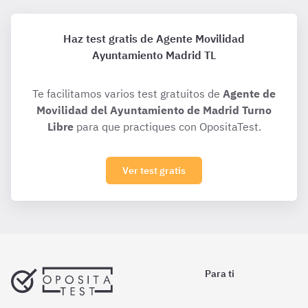
Haz test gratis de Agente Movilidad
Ayuntamiento Madrid TL
Te facilitamos varios test gratuitos de
Agente de
Movilidad del Ayuntamiento de Madrid Turno
Libre
para que practiques con OpositaTest.
Ver test gratis
Para ti