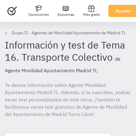
Acceder
Oposiciones
Esquemas
Mes gratis
Grupo II - Agentes de Movilidad Ayuntamiento de Madrid TL
Información y test de Tema
16. Transporte Colectivo
de
Agente Movilidad Ayuntamiento Madrid TL
Te damos información sobre Agente Movilidad
Ayuntamiento Madrid TL. Además, si te suscribes, podrás
hacer test personalizados de este tema. ¡También te
facilitamos varios test gratuitos de Agente de Movilidad
del Ayuntamiento de Madrid Turno Libre!