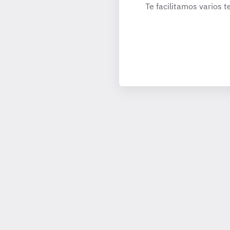
Te facilitamos varios t