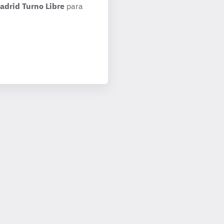
adrid Turno Libre
para