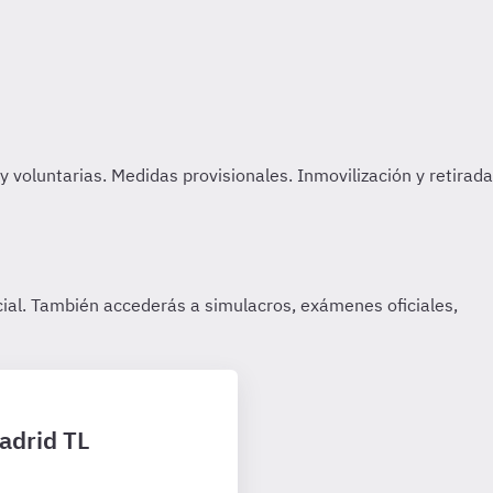
adrid TL