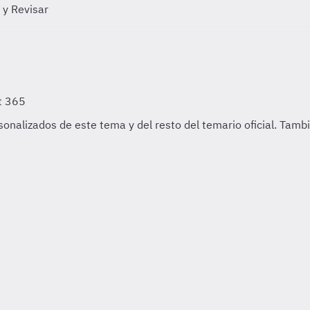
 y Revisar