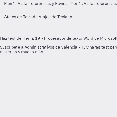
Menús Vista, referencias y Revisar
Menús Vista, referencias
Atajos de Teclado
Atajos de Teclado