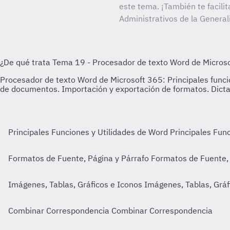
este tema. ¡También te facilit
Administrativos de la General
Principales Funciones y Utilidades de Word
Principales Fun
Formatos de Fuente, Página y Párrafo
Formatos de Fuente, 
Imágenes, Tablas, Gráficos e Iconos
Imágenes, Tablas, Gráf
Combinar Correspondencia
Combinar Correspondencia